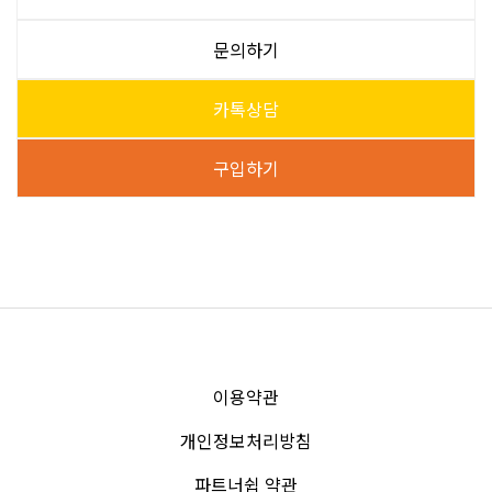
문의하기
카톡상담
구입하기
이용약관
개인정보처리방침
파트너쉽 약관