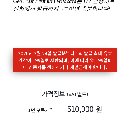
2026년 2월 24일 발급분부터 1회 발급 최대 유효
기간이 199일로 제한되며, 이에 따라 약 199일마
다 인증서를 갱신하거나 재발급해야 합니다.
가격정보
(VAT별도)
510,000
원
1년 구독가격