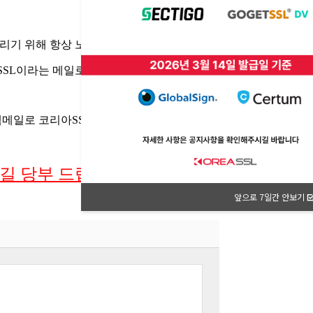
앞으로 7일간 안보기