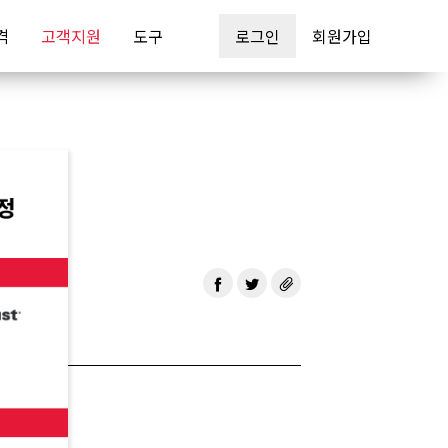
격
고객지원
도구
로그인
회원가입