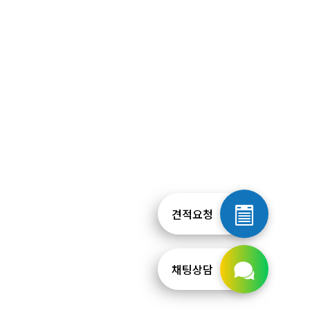
견적요청
채팅상담