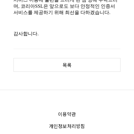
목록
이용약관
개인정보처리방침