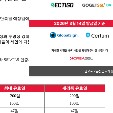
앞으로 7일간 안보기