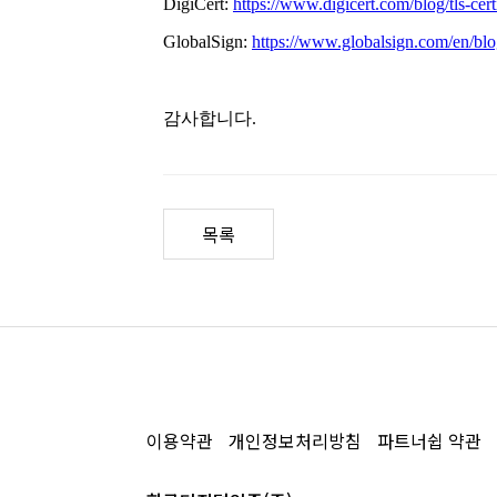
목록
이용약관
개인정보처리방침
파트너쉽 약관