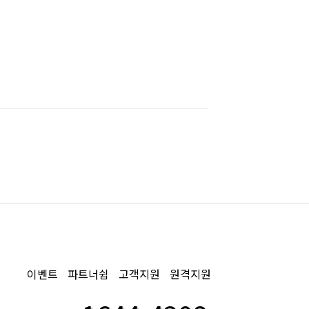
이벤트
파트너쉽
고객지원
원격지원