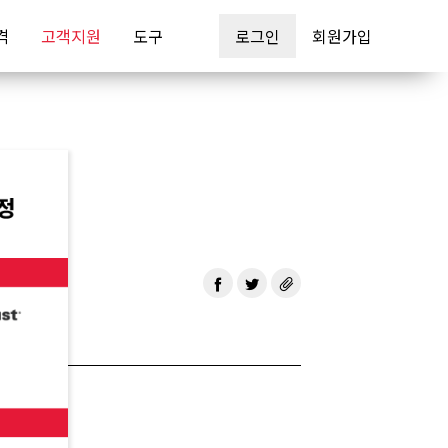
격
고객지원
도구
로그인
회원가입