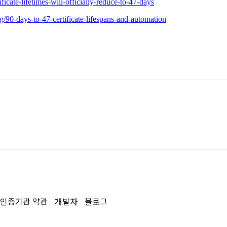
인증기관 약관
개발자
블로그