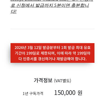
2026년 3월 12일 발급분부터 1회 발급 최대 유효
기간이 199일로 제한되며, 이에 따라 약 199일마
다 인증서를 갱신하거나 재발급해야 합니다.
가격정보
(VAT별도)
150,000
원
1년 구독가격