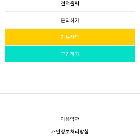
견적출력
문의하기
카톡상담
구입하기
이용약관
개인정보처리방침