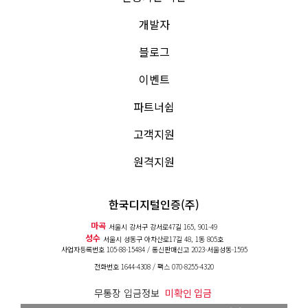
개발자
블로그
이벤트
파트너쉽
고객지원
원격지원
한국디지털인증(주)
마곡
서울시 강서구 강서로47길 165, 901-49
성수
서울시 성동구 아차산로17길 48, 1동 805호
사업자등록번호 105-88-15484 / 통신판매신고
2023-서울성동-1595
전화번호
1644-4308
/ 팩스 070-8255-4320
무통장 입금정보
미확인 입금